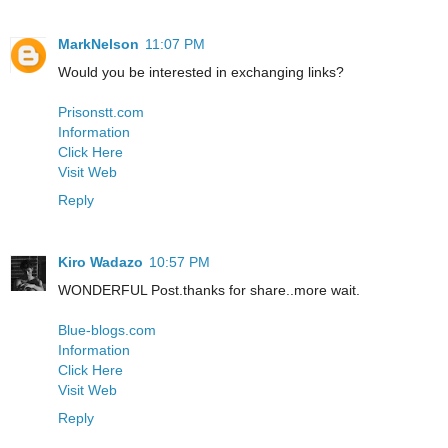
MarkNelson
11:07 PM
Would you be interested in exchanging links?
Prisonstt.com
Information
Click Here
Visit Web
Reply
Kiro Wadazo
10:57 PM
WONDERFUL Post.thanks for share..more wait.
Blue-blogs.com
Information
Click Here
Visit Web
Reply